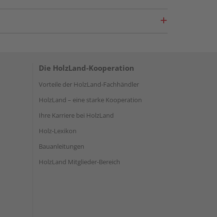
Die HolzLand-Kooperation
Vorteile der HolzLand-Fachhändler
HolzLand – eine starke Kooperation
Ihre Karriere bei HolzLand
Holz-Lexikon
Bauanleitungen
HolzLand Mitglieder-Bereich