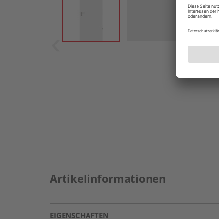
Artikelinformationen
EIGENSCHAFTEN