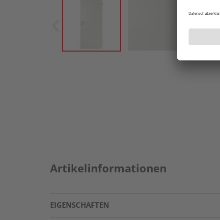
Artikelinformationen
EIGENSCHAFTEN