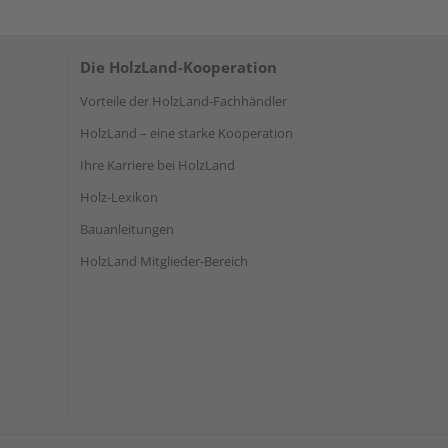
Die HolzLand-Kooperation
Vorteile der HolzLand-Fachhändler
HolzLand – eine starke Kooperation
Ihre Karriere bei HolzLand
Holz-Lexikon
Bauanleitungen
HolzLand Mitglieder-Bereich