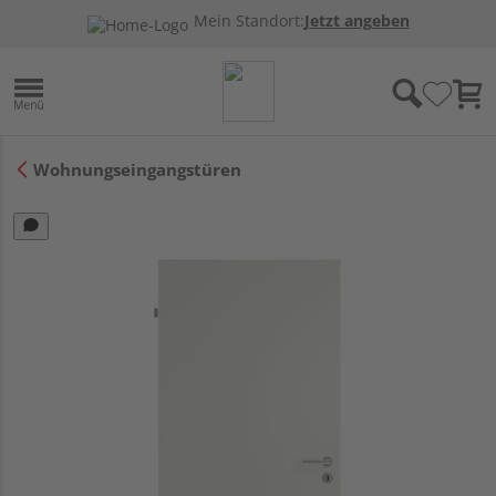
Mein Standort:
Jetzt angeben
Wohnungseingangstüren