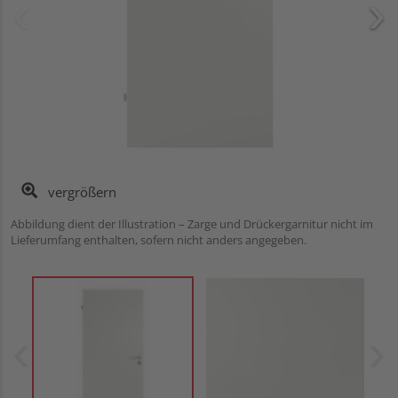
vergrößern
Abbildung dient der Illustration – Zarge und Drückergarnitur nicht im
Lieferumfang enthalten, sofern nicht anders angegeben.