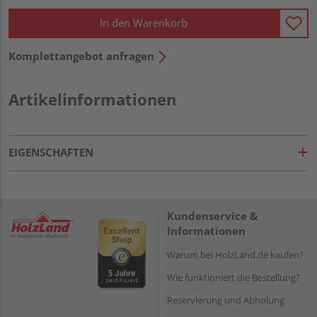
In den Warenkorb
Komplettangebot anfragen
Artikelinformationen
EIGENSCHAFTEN
Kundenservice &
Informationen
Warum bei HolzLand.de kaufen?
Wie funktioniert die Bestellung?
Reservierung und Abholung