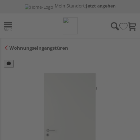
Mein Standort:
Jetzt angeben
Wohnungseingangstüren