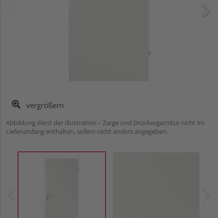
vergrößern
Abbildung dient der Illustration – Zarge und Drückergarnitur nicht im
Lieferumfang enthalten, sofern nicht anders angegeben.