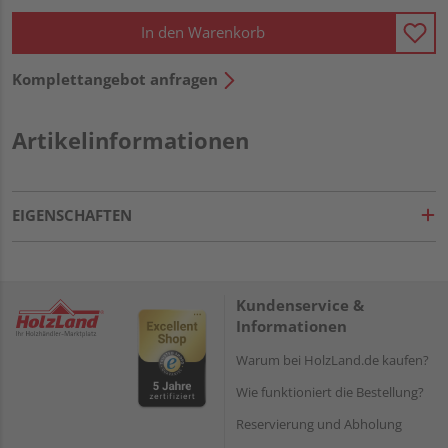
In den Warenkorb
Komplettangebot anfragen
Artikelinformationen
EIGENSCHAFTEN
Kundenservice &
Informationen
Warum bei HolzLand.de kaufen?
Wie funktioniert die Bestellung?
Reservierung und Abholung