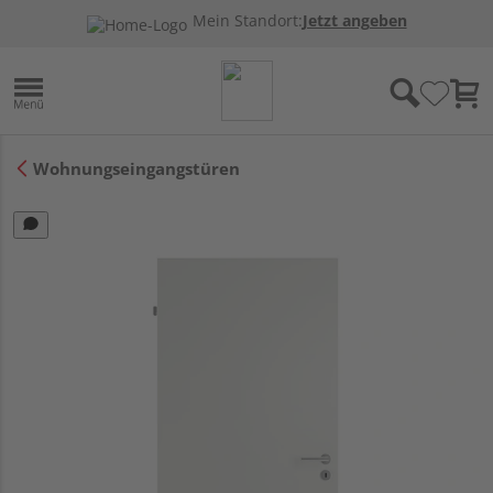
Mein Standort:
Jetzt angeben
Wohnungseingangstüren