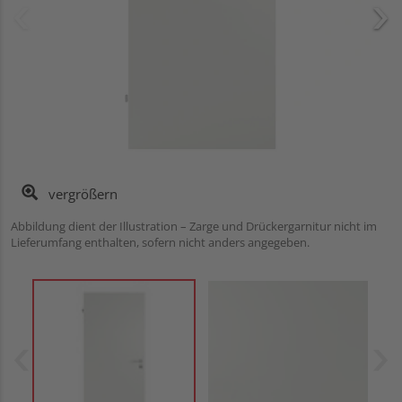
vergrößern
Abbildung dient der Illustration – Zarge und Drückergarnitur nicht im
Lieferumfang enthalten, sofern nicht anders angegeben.