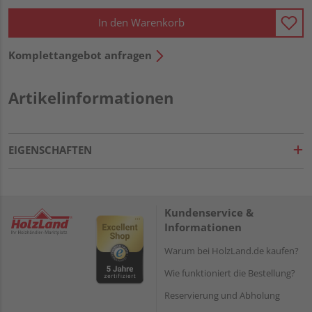
In den Warenkorb
Komplettangebot anfragen
Artikelinformationen
EIGENSCHAFTEN
Kundenservice &
Informationen
Warum bei HolzLand.de kaufen?
Wie funktioniert die Bestellung?
Reservierung und Abholung