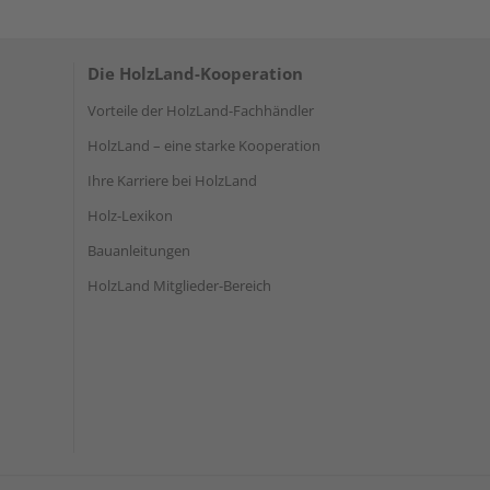
Die HolzLand-Kooperation
Vorteile der HolzLand-Fachhändler
HolzLand – eine starke Kooperation
Ihre Karriere bei HolzLand
Holz-Lexikon
Bauanleitungen
HolzLand Mitglieder-Bereich