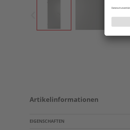
Artikelinformationen
EIGENSCHAFTEN