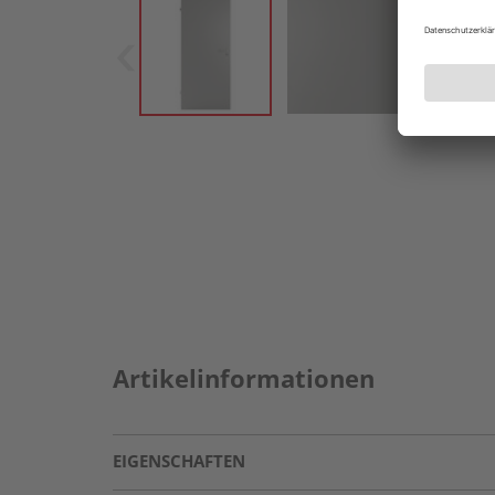
Artikelinformationen
EIGENSCHAFTEN