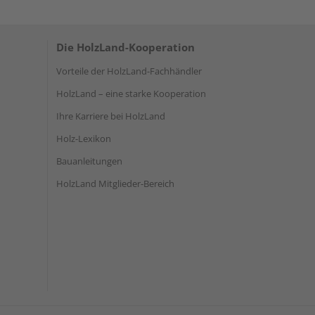
Die HolzLand-Kooperation
Vorteile der HolzLand-Fachhändler
HolzLand – eine starke Kooperation
Ihre Karriere bei HolzLand
Holz-Lexikon
Bauanleitungen
HolzLand Mitglieder-Bereich