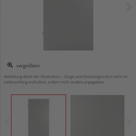
vergrößern
Abbildung dient der Illustration – Zarge und Drückergarnitur nicht im
Lieferumfang enthalten, sofern nicht anders angegeben.