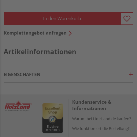
In den Warenkorb
Komplettangebot anfragen
Artikelinformationen
EIGENSCHAFTEN
Kundenservice &
Informationen
Warum bei HolzLand.de kaufen?
Wie funktioniert die Bestellung?