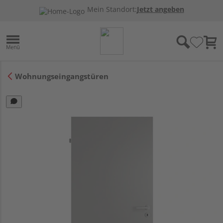
Mein Standort:
Jetzt angeben
Wohnungseingangstüren