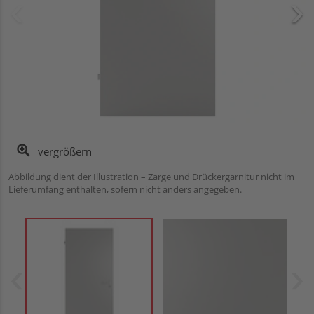
vergrößern
Abbildung dient der Illustration – Zarge und Drückergarnitur nicht im
Lieferumfang enthalten, sofern nicht anders angegeben.