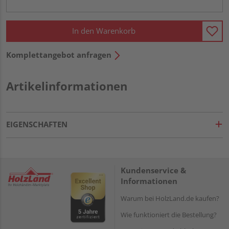
In den Warenkorb
Komplettangebot anfragen
Artikelinformationen
EIGENSCHAFTEN
Kundenservice &
Informationen
Warum bei HolzLand.de kaufen?
Wie funktioniert die Bestellung?