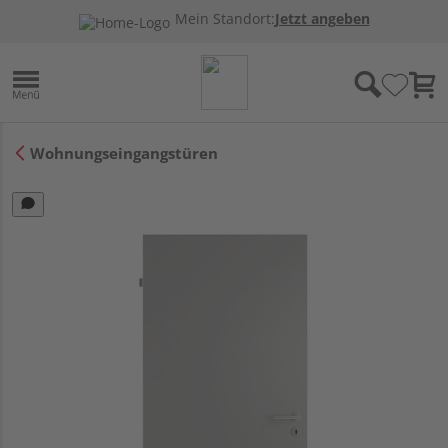
Mein Standort:
Jetzt angeben
Wohnungseingangstüren