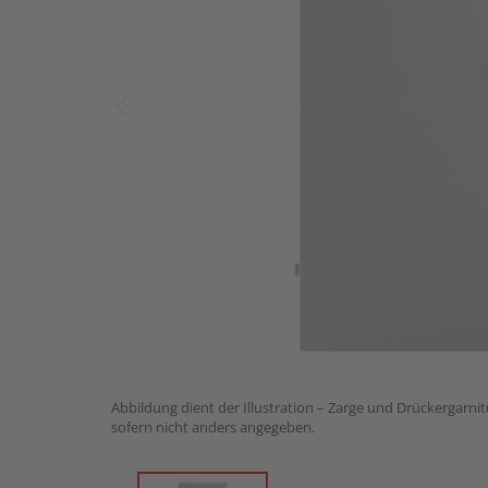
Abbildung dient der Illustration – Zarge und Drückergarnit
sofern nicht anders angegeben.