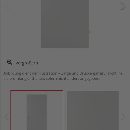
vergrößern
Abbildung dient der Illustration – Zarge und Drückergarnitur nicht im
Lieferumfang enthalten, sofern nicht anders angegeben.