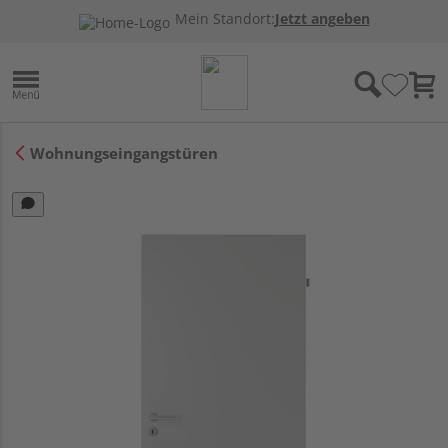
Mein Standort:
Jetzt angeben
Wohnungseingangstüren