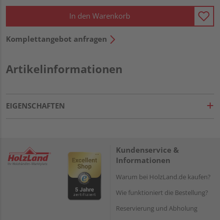
In den Warenkorb
Komplettangebot anfragen
Artikelinformationen
EIGENSCHAFTEN
Kundenservice &
Informationen
Warum bei HolzLand.de kaufen?
Wie funktioniert die Bestellung?
Reservierung und Abholung