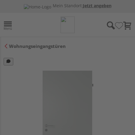
Mein Standort:
Jetzt angeben
Wohnungseingangstüren