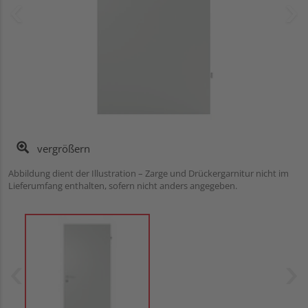
vergrößern
Abbildung dient der Illustration – Zarge und Drückergarnitur nicht im
Lieferumfang enthalten, sofern nicht anders angegeben.