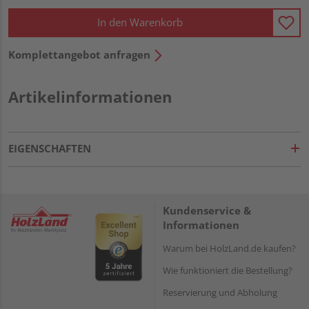
In den Warenkorb
Komplettangebot anfragen
Artikelinformationen
EIGENSCHAFTEN
Kundenservice &
Informationen
Warum bei HolzLand.de kaufen?
Wie funktioniert die Bestellung?
Reservierung und Abholung