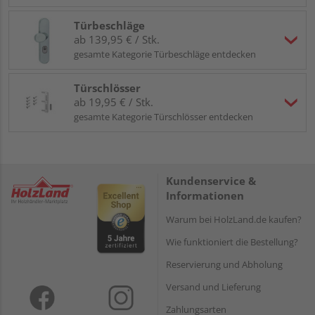
Türbeschläge
ab 139,95 € / Stk.
gesamte Kategorie Türbeschläge entdecken
Türschlösser
ab 19,95 € / Stk.
gesamte Kategorie Türschlösser entdecken
Kundenservice &
Informationen
Warum bei HolzLand.de kaufen?
Wie funktioniert die Bestellung?
Reservierung und Abholung
Versand und Lieferung
Zahlungsarten