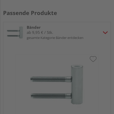
Passende Produkte
Bänder
ab 9,95 € / Stk.
gesamte Kategorie Bänder entdecken