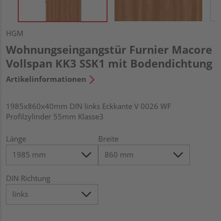
HGM
Wohnungseingangstür Furnier Macore
Vollspan KK3 SSK1 mit Bodendichtung
Artikelinformationen
1985x860x40mm DIN links Eckkante V 0026 WF
Profilzylinder 55mm Klasse3
Länge
Breite
DIN Richtung