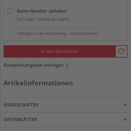
Beim Händler abholen
Auf Lager:
Abholung möglich
Verfügbar in der Ausstellung - vor Ort ansehen.
In den Warenkorb
Komplettangebot anfragen
Artikelinformationen
EIGENSCHAFTEN
DATENBLÄTTER