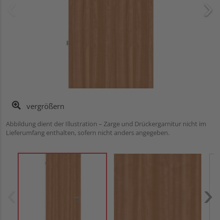
vergrößern
Abbildung dient der Illustration – Zarge und Drückergarnitur nicht im
Lieferumfang enthalten, sofern nicht anders angegeben.