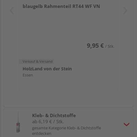
blaugelb Rahmenteil RT44 WF VN
9,95 €
/ Stk.
Verkauf & Versand
HolzLand von der Stein
Essen
Kleb- & Dichtstoffe
ab 6,19 € / Stk.
gesamte Kategorie Kleb- & Dichtstoffe
entdecken