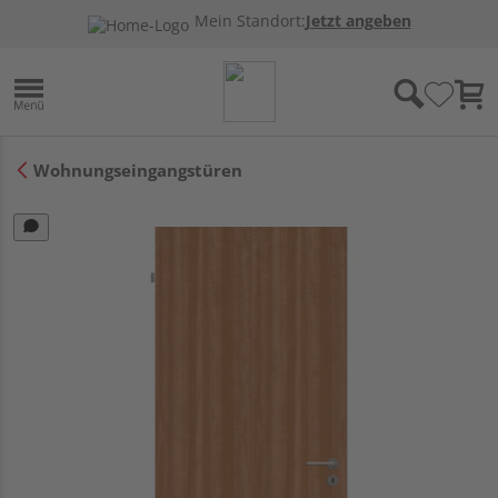
Mein Standort:
Jetzt angeben
Wohnungseingangstüren