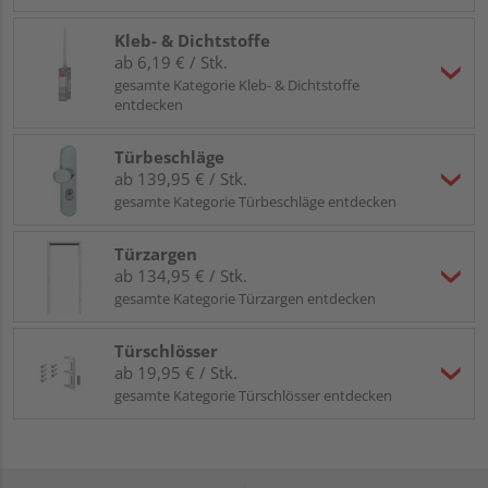
Kleb- & Dichtstoffe
ab 6,19 € / Stk.
gesamte Kategorie Kleb- & Dichtstoffe
entdecken
Türbeschläge
ab 139,95 € / Stk.
gesamte Kategorie Türbeschläge entdecken
Türzargen
ab 134,95 € / Stk.
gesamte Kategorie Türzargen entdecken
Türschlösser
ab 19,95 € / Stk.
gesamte Kategorie Türschlösser entdecken