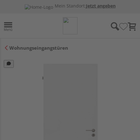
Mein Standort:
Jetzt angeben
Wohnungseingangstüren