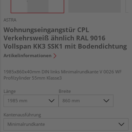
ASTRA
Wohnungseingangstür CPL
Verkehrsweiß ähnlich RAL 9016
Vollspan KK3 SSK1 mit Bodendichtung
Artikelinformationen
1985x860x40mm DIN links Minimalrundkante V 0026 WF
Profilzylinder 55mm Klasse3
Länge
Breite
Kantenausführung