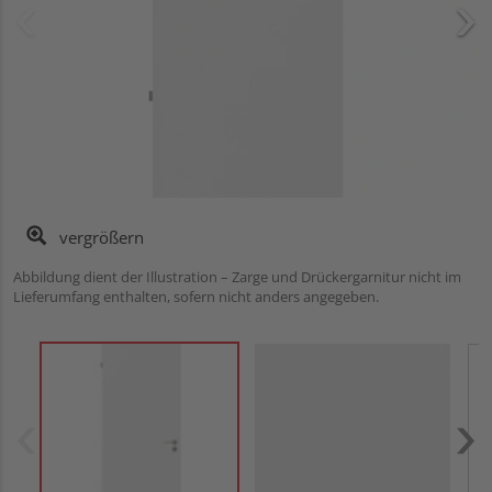
vergrößern
Abbildung dient der Illustration – Zarge und Drückergarnitur nicht im
Lieferumfang enthalten, sofern nicht anders angegeben.