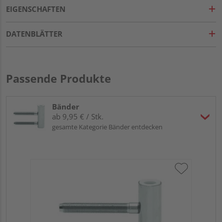
EIGENSCHAFTEN
DATENBLÄTTER
Passende Produkte
Bänder
ab 9,95 € / Stk.
gesamte Kategorie Bänder entdecken