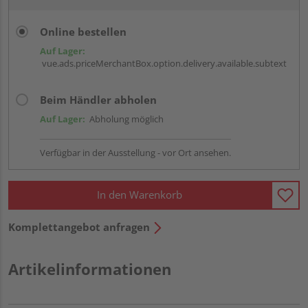
Online bestellen
Auf Lager:
vue.ads.priceMerchantBox.option.delivery.available.subtext
Beim Händler abholen
Auf Lager:
Abholung möglich
Verfügbar in der Ausstellung - vor Ort ansehen.
In den Warenkorb
Komplettangebot anfragen
Artikelinformationen