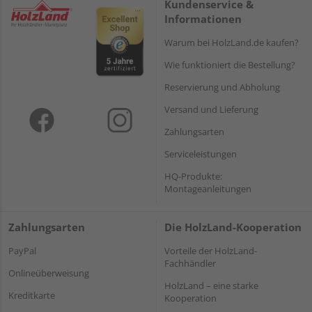
Kundenservice &
Informationen
Warum bei HolzLand.de kaufen?
Wie funktioniert die Bestellung?
Reservierung und Abholung
Versand und Lieferung
Zahlungsarten
Serviceleistungen
HQ-Produkte:
Montageanleitungen
Zahlungsarten
Die HolzLand-Kooperation
PayPal
Vorteile der HolzLand-
Fachhändler
Onlineüberweisung
HolzLand – eine starke
Kreditkarte
Kooperation