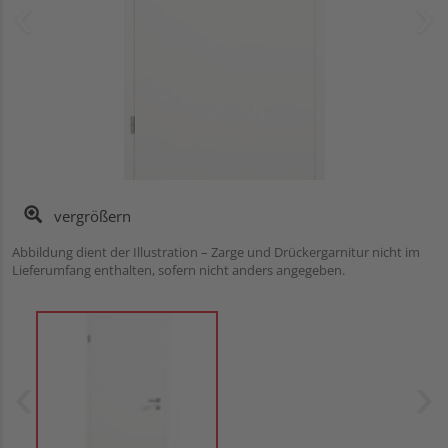
vergrößern
Abbildung dient der Illustration – Zarge und Drückergarnitur nicht im
Lieferumfang enthalten, sofern nicht anders angegeben.