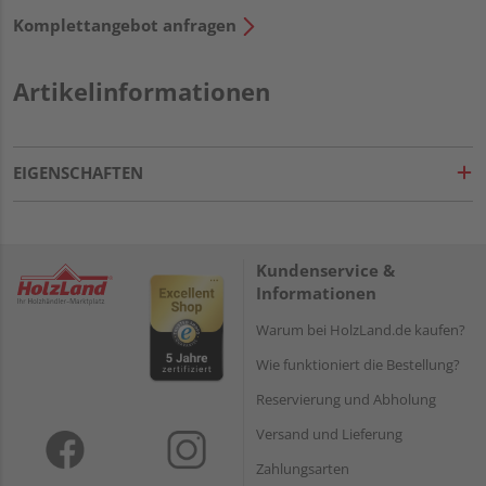
Komplettangebot anfragen
Artikelinformationen
EIGENSCHAFTEN
Kundenservice &
Informationen
Warum bei HolzLand.de kaufen?
Wie funktioniert die Bestellung?
Reservierung und Abholung
Versand und Lieferung
Zahlungsarten