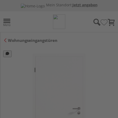
Mein Standort:
Jetzt angeben
Wohnungseingangstüren