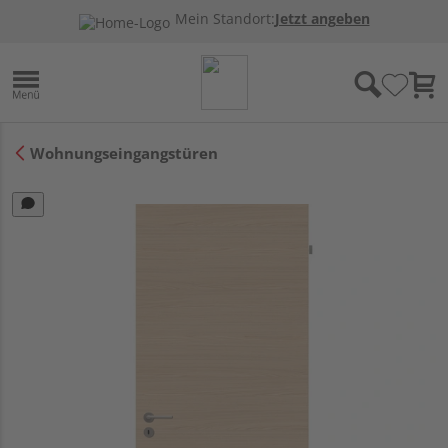
Mein Standort:
Jetzt angeben
Wohnungseingangstüren