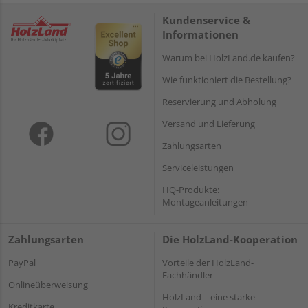
Kundenservice &
Informationen
Warum bei HolzLand.de kaufen?
Wie funktioniert die Bestellung?
Reservierung und Abholung
Versand und Lieferung
Zahlungsarten
Serviceleistungen
HQ-Produkte:
Montageanleitungen
Zahlungsarten
Die HolzLand-Kooperation
PayPal
Vorteile der HolzLand-
Fachhändler
Onlineüberweisung
HolzLand – eine starke
Kreditkarte