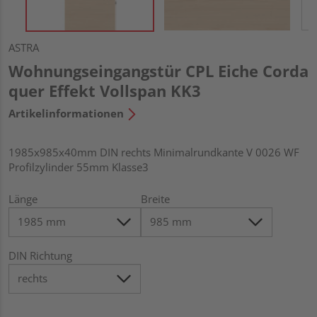
ASTRA
Wohnungseingangstür CPL Eiche Corda
quer Effekt Vollspan KK3
Artikelinformationen
1985x985x40mm DIN rechts Minimalrundkante V 0026 WF
Profilzylinder 55mm Klasse3
Länge
Breite
DIN Richtung