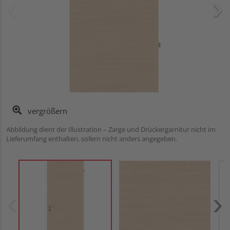
vergrößern
Abbildung dient der Illustration – Zarge und Drückergarnitur nicht im
Lieferumfang enthalten, sofern nicht anders angegeben.