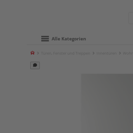
Alle Kategorien
Home
Türen, Fenster und Treppen
Innentüren
Wohn