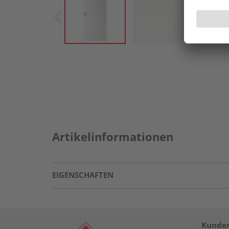
Artikelinformationen
EIGENSCHAFTEN
Kunden