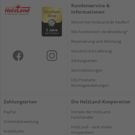
Kundenservice &
Informationen
Warum bei HolzLand.de kaufen?
Wie funktioniert die Bestellung?
Reservierung und Abholung
Versand und Lieferung
Zahlungsarten
Serviceleistungen
HQ-Produkte:
Montageanleitungen
Zahlungsarten
Die HolzLand-Kooperation
PayPal
Vorteile der HolzLand-
Fachhändler
Onlineüberweisung
HolzLand – eine starke
Kreditkarte
Kooperation