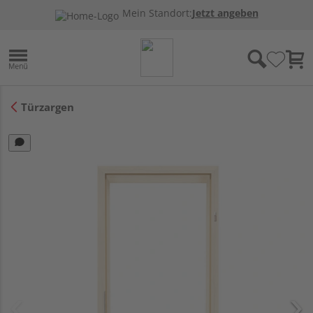
Mein Standort:
Jetzt angeben
Türzargen