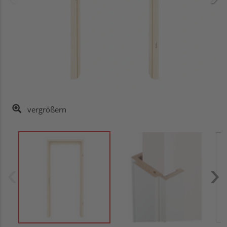
vergrößern