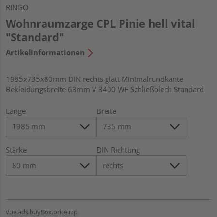
RINGO
Wohnraumzarge CPL Pinie hell vital
"Standard"
Artikelinformationen
1985x735x80mm DIN rechts glatt Minimalrundkante
Bekleidungsbreite 63mm V 3400 WF Schließblech Standard
Länge
Breite
Stärke
DIN Richtung
vue.ads.buyBox.price.rrp