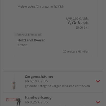
Mehrere Ausführungen erhältlich
UVP
9,99 €
/ Stk.
7,75 €
/ Stk.
25,00 € / l
Verkauf & Versand
HolzLand Roeren
Krefeld
20 weitere Händler
Zargenschäume
ab 6,19 € / Stk.
gesamte Kategorie Zargenschäume entdecken
Handwerkzeug
ab 8,25 € / Stk.