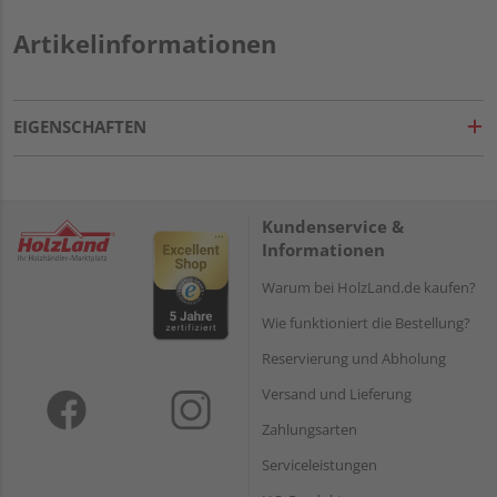
Artikelinformationen
EIGENSCHAFTEN
Kundenservice &
Informationen
Warum bei HolzLand.de kaufen?
Wie funktioniert die Bestellung?
Reservierung und Abholung
Versand und Lieferung
Zahlungsarten
Serviceleistungen