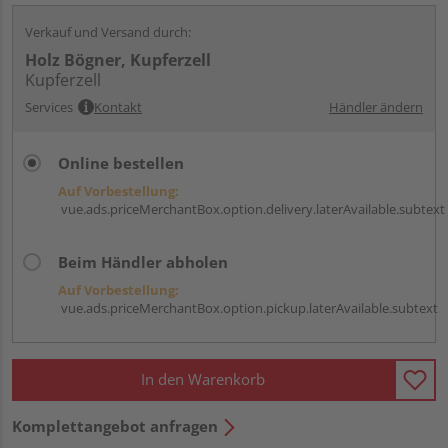
Verkauf und Versand durch:
Holz Bögner, Kupferzell
Kupferzell
Services
Kontakt
Händler ändern
Online bestellen
Auf Vorbestellung:
vue.ads.priceMerchantBox.option.delivery.laterAvailable.subtext
Beim Händler abholen
Auf Vorbestellung:
vue.ads.priceMerchantBox.option.pickup.laterAvailable.subtext
In den Warenkorb
Komplettangebot anfragen