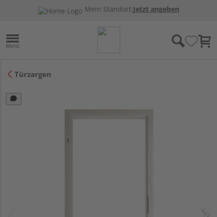
Mein Standort:
Jetzt angeben
Türzargen