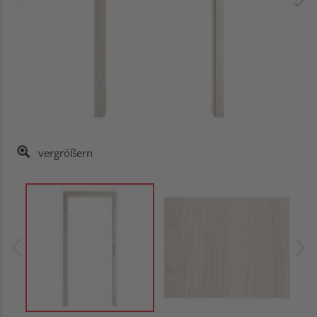
vergrößern