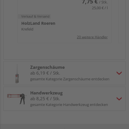
7,75 €
/ Stk.
25,00 € / l
Verkauf & Versand
HolzLand Roeren
Krefeld
20 weitere Händler
Zargenschäume
ab 6,19 € / Stk.
gesamte Kategorie Zargenschäume entdecken
Handwerkzeug
ab 8,25 € / Stk.
gesamte Kategorie Handwerkzeug entdecken