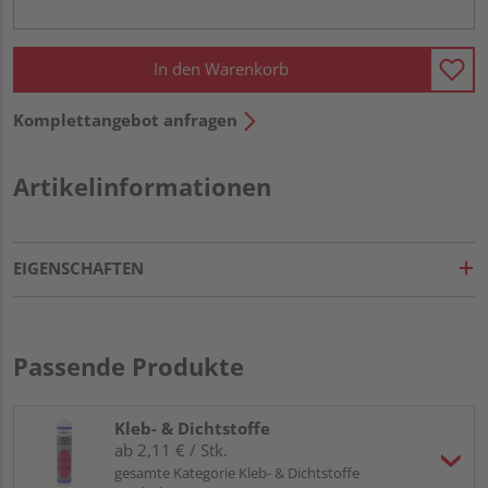
In den Warenkorb
Komplettangebot anfragen
Artikelinformationen
EIGENSCHAFTEN
Passende Produkte
Kleb- & Dichtstoffe
ab 2,11 € / Stk.
gesamte Kategorie Kleb- & Dichtstoffe