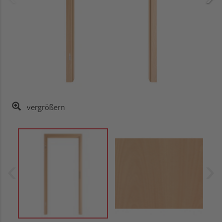
vergrößern