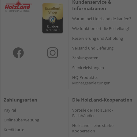
Kundenservice &
Informationen
Warum bei HolzLand.de kaufen?
Wie funktioniert die Bestellung?
Reservierung und Abholung
Versand und Lieferung
Zahlungsarten
Serviceleistungen
HQ-Produkte:
Montageanleitungen
Zahlungsarten
Die HolzLand-Kooperation
PayPal
Vorteile der HolzLand-
Fachhändler
Onlineüberweisung
HolzLand – eine starke
Kreditkarte
Kooperation