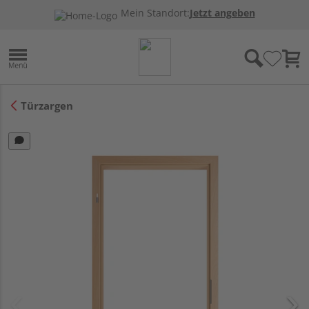
Mein Standort:
Jetzt angeben
Türzargen