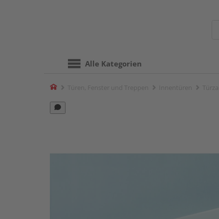
Alle Kategorien
Home
Türen, Fenster und Treppen
Innentüren
Türza