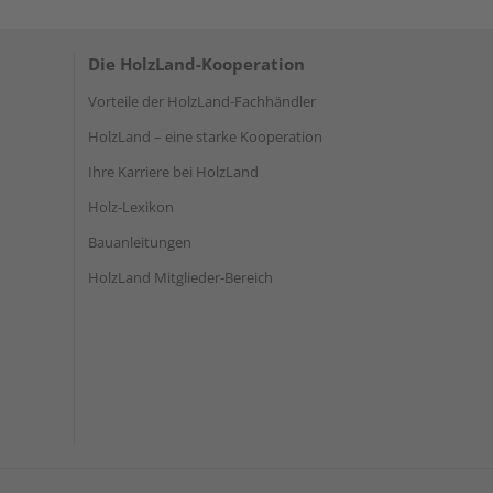
Die HolzLand-Kooperation
Vorteile der HolzLand-Fachhändler
HolzLand – eine starke Kooperation
Ihre Karriere bei HolzLand
Holz-Lexikon
Bauanleitungen
HolzLand Mitglieder-Bereich