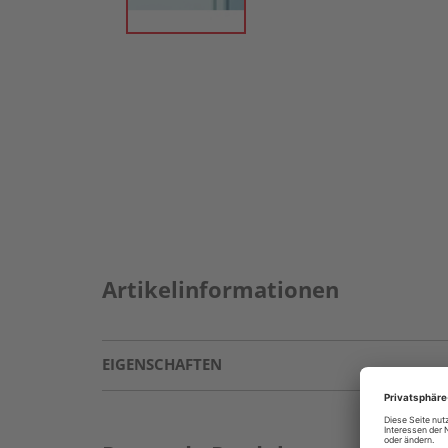
Artikelinformationen
EIGENSCHAFTEN