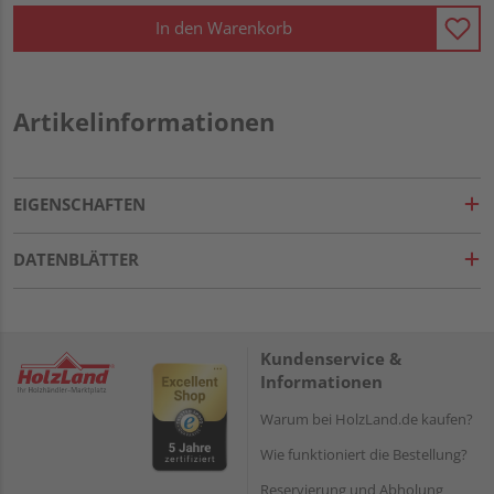
In den Warenkorb
Artikelinformationen
EIGENSCHAFTEN
DATENBLÄTTER
Kundenservice &
Informationen
Warum bei HolzLand.de kaufen?
Wie funktioniert die Bestellung?
Reservierung und Abholung