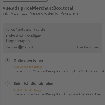
vue.ads.priceMerchantBox.total
inkl. MwSt.
zzgl. Versandkosten für Paketdienst
Verkauf und Versand durch:
HolzLand Stoellger
Langenhagen
Services
Kontakt
Händler ändern
Online bestellen
Auf Vorbestellung:
vue.ads.priceMerchantBox.option.delivery.laterAvailable.subtext
Beim Händler abholen
Auf Vorbestellung:
vue.ads.priceMerchantBox.option.pickup.laterAvailable.subtext