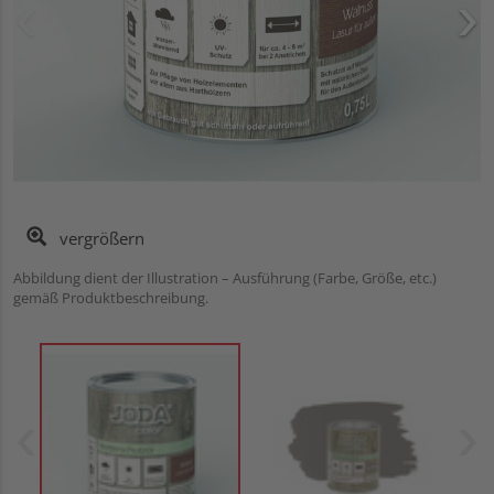
vergrößern
Abbildung dient der Illustration – Ausführung (Farbe, Größe, etc.)
gemäß Produktbeschreibung.