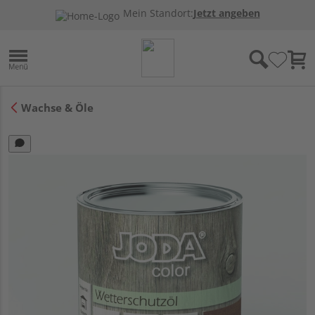
Mein Standort:
Jetzt angeben
Wachse & Öle