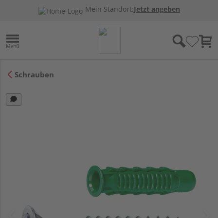
Mein Standort:
Jetzt angeben
Schrauben