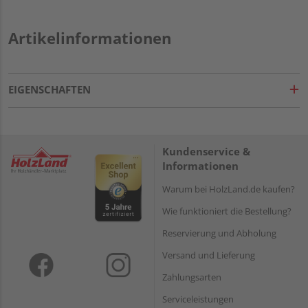
Artikelinformationen
EIGENSCHAFTEN
Kundenservice &
Informationen
Warum bei HolzLand.de kaufen?
Wie funktioniert die Bestellung?
Reservierung und Abholung
Versand und Lieferung
Zahlungsarten
Serviceleistungen