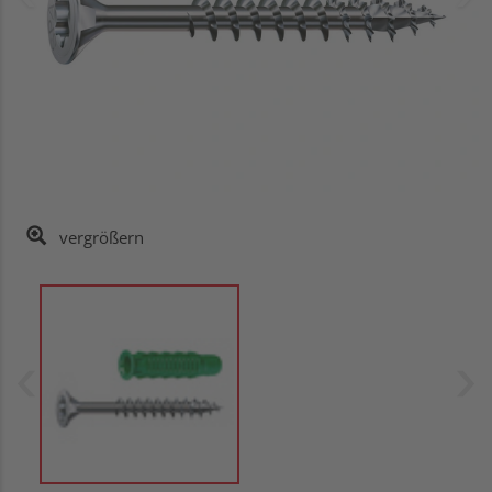
vergrößern