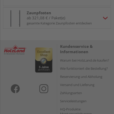
Zaunpfosten
ab 321,08 € / Paket(e)
gesamte Kategorie Zaunpfosten entdecken
Kundenservice &
Informationen
Warum bei HolzLand.de kaufen?
Wie funktioniert die Bestellung?
Reservierung und Abholung
Versand und Lieferung
Zahlungsarten
Serviceleistungen
HQ-Produkte:
Montageanleitungen