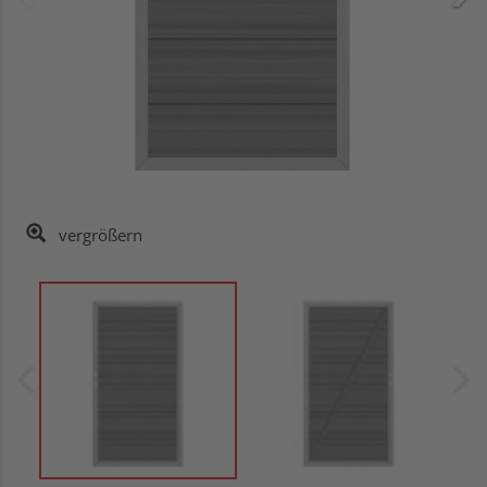
vergrößern