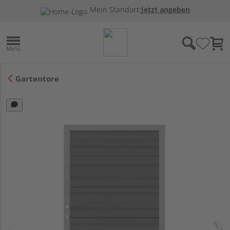
Mein Standort:
Jetzt angeben
Gartentore