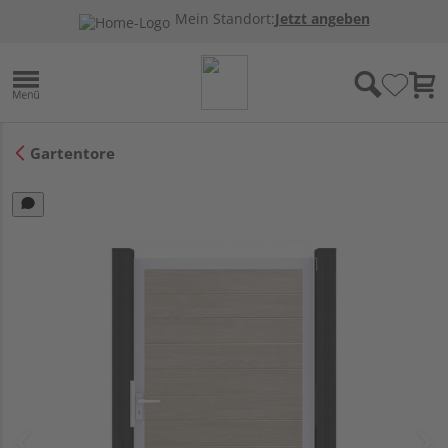
Mein Standort:
Jetzt angeben
Gartentore