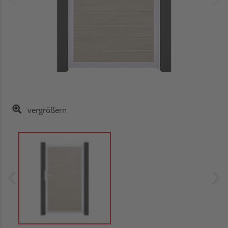
vergrößern