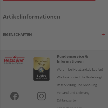
Artikelinformationen
EIGENSCHAFTEN
Kundenservice &
Informationen
Warum bei HolzLand.de kaufen?
Wie funktioniert die Bestellung?
Reservierung und Abholung
Versand und Lieferung
Zahlungsarten
Serviceleistungen