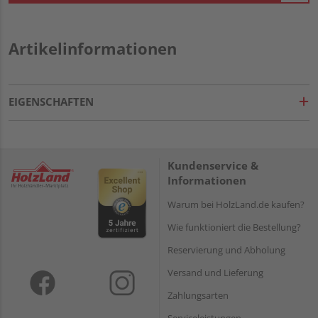
Artikelinformationen
EIGENSCHAFTEN
Kundenservice &
Informationen
Warum bei HolzLand.de kaufen?
Wie funktioniert die Bestellung?
Reservierung und Abholung
Versand und Lieferung
Zahlungsarten
Serviceleistungen