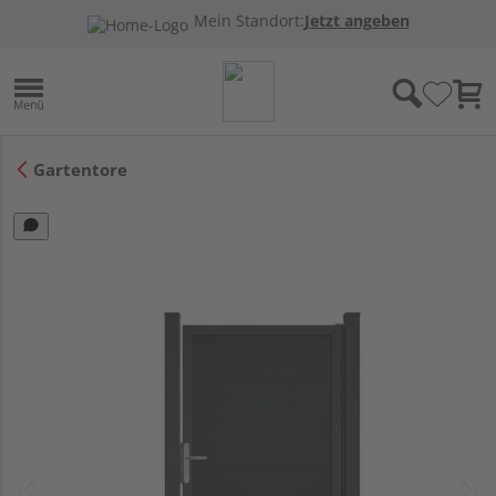
Mein Standort:
Jetzt angeben
Gartentore