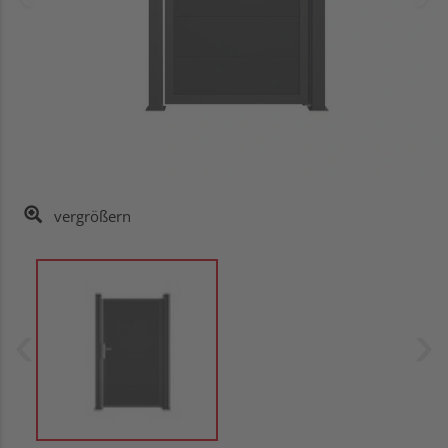
vergrößern