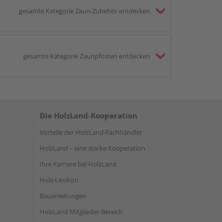
gesamte Kategorie Zaun-Zubehör entdecken
gesamte Kategorie Zaunpfosten entdecken
Die HolzLand-Kooperation
Vorteile der HolzLand-Fachhändler
HolzLand – eine starke Kooperation
Ihre Karriere bei HolzLand
Holz-Lexikon
Bauanleitungen
HolzLand Mitglieder-Bereich