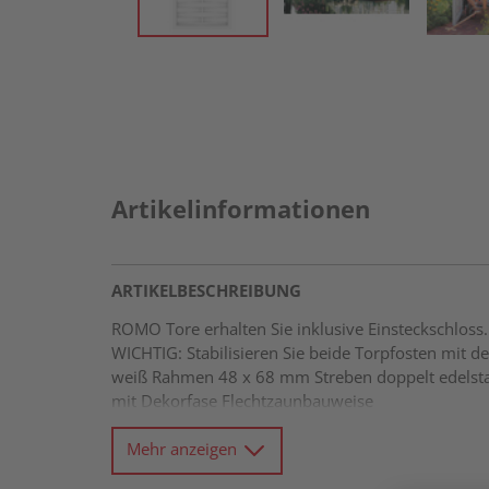
Artikelinformationen
ARTIKELBESCHREIBUNG
ROMO Tore erhalten Sie inklusive Einsteckschloss.
WICHTIG: Stabilisieren Sie beide Torpfosten mi
weiß Rahmen 48 x 68 mm Streben doppelt edelstah
mit Dekorfase Flechtzaunbauweise
Mehr anzeigen