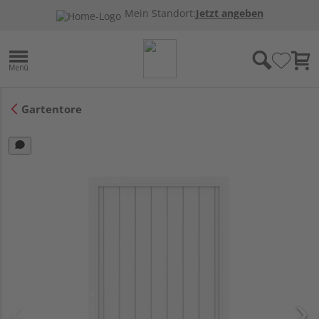
Mein Standort:
Jetzt angeben
Gartentore