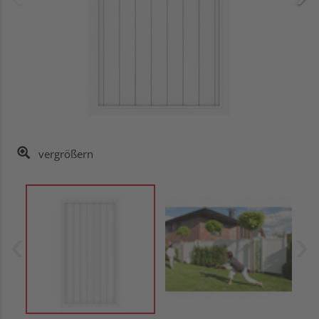
vergrößern