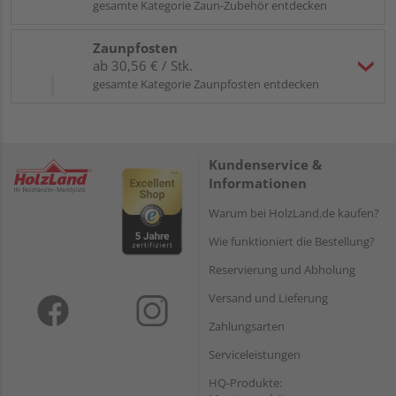
gesamte Kategorie Zaun-Zubehör entdecken
Zaunpfosten
ab 30,56 € / Stk.
gesamte Kategorie Zaunpfosten entdecken
Kundenservice &
Informationen
Warum bei HolzLand.de kaufen?
Wie funktioniert die Bestellung?
Reservierung und Abholung
Versand und Lieferung
Zahlungsarten
Serviceleistungen
HQ-Produkte: