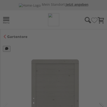
Mein Standort:
Jetzt angeben
Gartentore