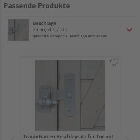
Passende Produkte
Beschläge
ab 56,61 € / Stk.
gesamte Kategorie Beschläge entdecken
TraumGarten Beschlagsatz für Tor mit