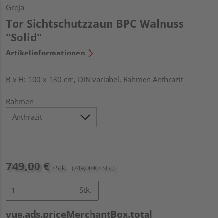
GroJa
Tor Sichtschutzzaun BPC Walnuss
"Solid"
Artikelinformationen
B x H: 100 x 180 cm, DIN variabel, Rahmen Anthrazit
Rahmen
749,00 €
/ Stk.
(749,00 € / Stk.)
Stk.
vue.ads.priceMerchantBox.total