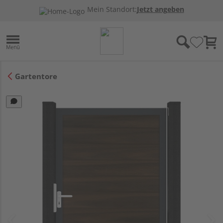
Mein Standort:
Jetzt angeben
Gartentore