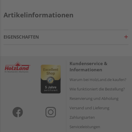
Artikelinformationen
EIGENSCHAFTEN
Kundenservice &
Informationen
Warum bei HolzLand.de kaufen?
Wie funktioniert die Bestellung?
Reservierung und Abholung
Versand und Lieferung
Zahlungsarten
Serviceleistungen