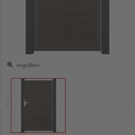
vergrößern