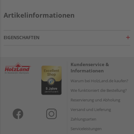
Artikelinformationen
EIGENSCHAFTEN
Kundenservice &
Informationen
Warum bei HolzLand.de kaufen?
Wie funktioniert die Bestellung?
Reservierung und Abholung
Versand und Lieferung
Zahlungsarten
Serviceleistungen