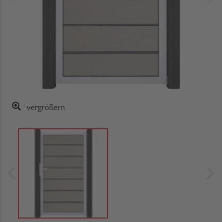
vergrößern