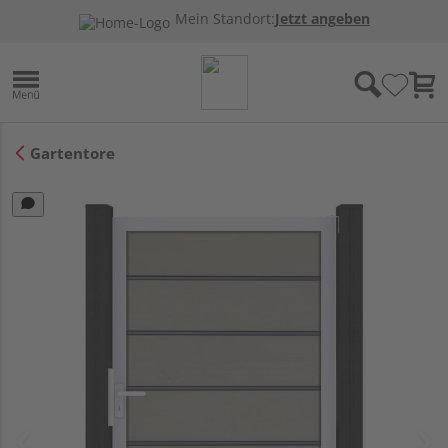
Mein Standort:
Jetzt angeben
Gartentore