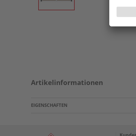
Artikelinformationen
EIGENSCHAFTEN
Kunden