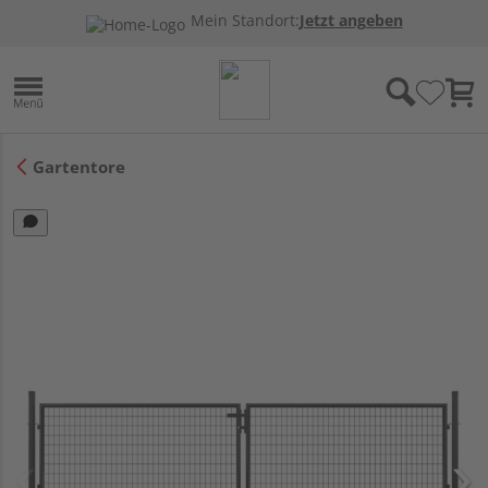
Mein Standort:
Jetzt angeben
Gartentore