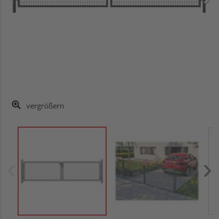
vergrößern