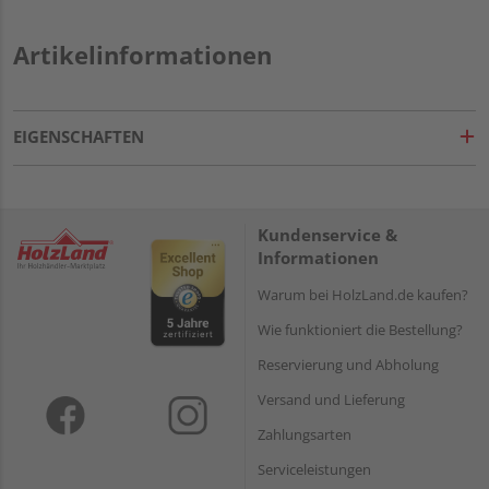
Artikelinformationen
EIGENSCHAFTEN
Kundenservice &
Informationen
Warum bei HolzLand.de kaufen?
Wie funktioniert die Bestellung?
Reservierung und Abholung
Versand und Lieferung
Zahlungsarten
Serviceleistungen