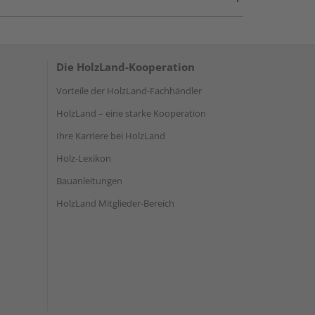
Die HolzLand-Kooperation
Vorteile der HolzLand-Fachhändler
HolzLand – eine starke Kooperation
Ihre Karriere bei HolzLand
Holz-Lexikon
Bauanleitungen
HolzLand Mitglieder-Bereich