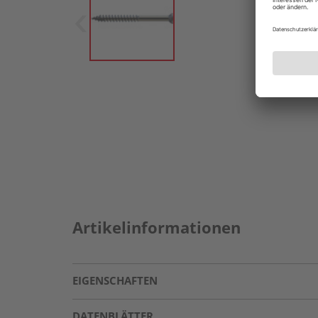
Artikelinformationen
EIGENSCHAFTEN
DATENBLÄTTER