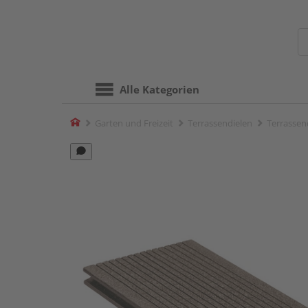
Alle Kategorien
Home
Garten und Freizeit
Terrassendielen
Terrassen