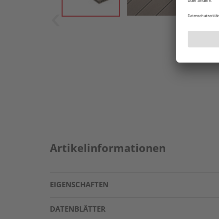
Artikelinformationen
EIGENSCHAFTEN
DATENBLÄTTER