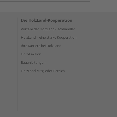
Die HolzLand-Kooperation
Vorteile der HolzLand-Fachhändler
HolzLand – eine starke Kooperation
Ihre Karriere bei HolzLand
Holz-Lexikon
Bauanleitungen
HolzLand Mitglieder-Bereich