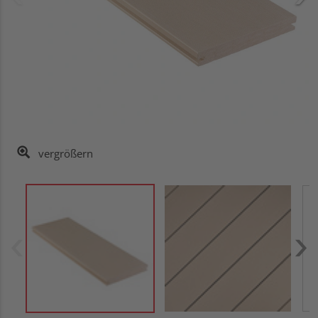
vergrößern