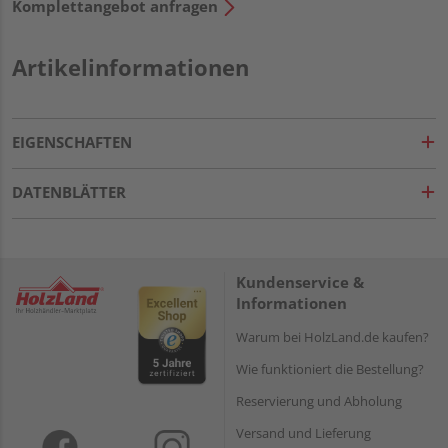
Komplettangebot anfragen
Artikelinformationen
EIGENSCHAFTEN
DATENBLÄTTER
Kundenservice &
Informationen
Warum bei HolzLand.de kaufen?
Wie funktioniert die Bestellung?
Reservierung und Abholung
Versand und Lieferung