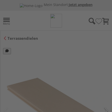
Mein Standort:
Jetzt angeben
Terrassendielen