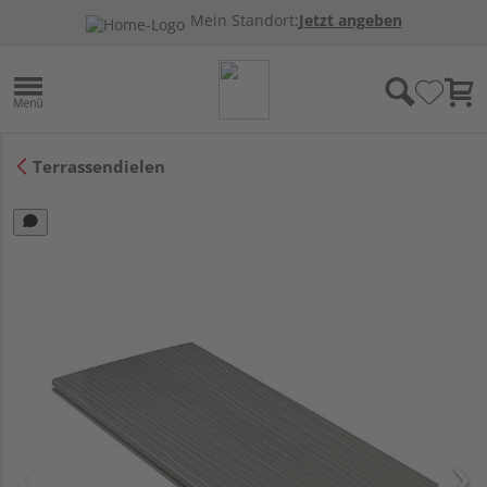
Mein Standort:
Jetzt angeben
Terrassendielen