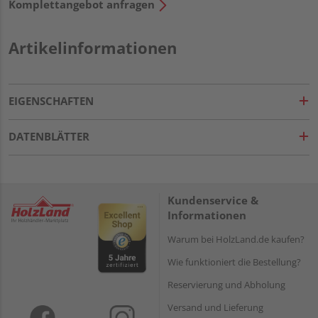
Komplettangebot anfragen
Artikelinformationen
EIGENSCHAFTEN
DATENBLÄTTER
Kundenservice &
Informationen
Warum bei HolzLand.de kaufen?
Wie funktioniert die Bestellung?
Reservierung und Abholung
Versand und Lieferung