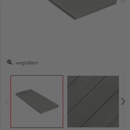
vergrößern