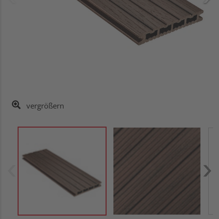
vergrößern