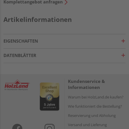
Komplettangebot anfragen
Artikelinformationen
EIGENSCHAFTEN
DATENBLÄTTER
Kundenservice &
Informationen
Warum bei HolzLand.de kaufen?
Wie funktioniert die Bestellung?
Reservierung und Abholung
Versand und Lieferung