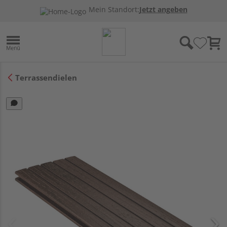
Mein Standort:
Jetzt angeben
Terrassendielen