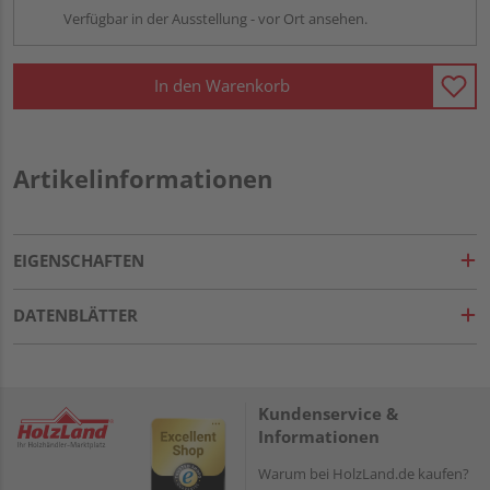
Verfügbar in der Ausstellung - vor Ort ansehen.
In den Warenkorb
Artikelinformationen
EIGENSCHAFTEN
DATENBLÄTTER
Kundenservice &
Informationen
Warum bei HolzLand.de kaufen?