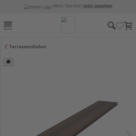
Mein Standort:
Jetzt angeben
Terrassendielen