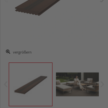
vergrößern