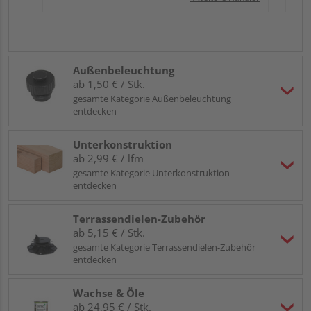
Außenbeleuchtung
ab 1,50 € / Stk.
gesamte Kategorie Außenbeleuchtung
entdecken
Unterkonstruktion
ab 2,99 € / lfm
gesamte Kategorie Unterkonstruktion
entdecken
Terrassendielen-Zubehör
ab 5,15 € / Stk.
gesamte Kategorie Terrassendielen-Zubehör
entdecken
Wachse & Öle
ab 24,95 € / Stk.