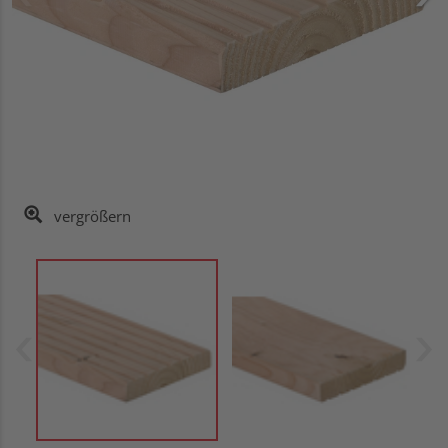
vergrößern