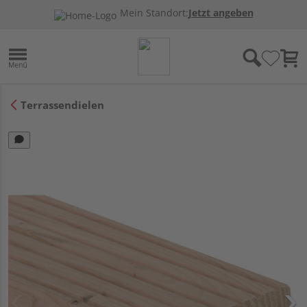
Mein Standort:
Jetzt angeben
Terrassendielen