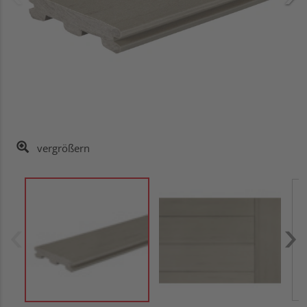
vergrößern