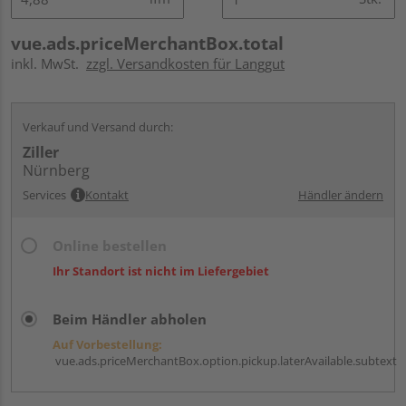
vue.ads.priceMerchantBox.total
inkl. MwSt.
zzgl. Versandkosten für Langgut
Verkauf und Versand durch:
Ziller
Nürnberg
Services
Kontakt
Händler ändern
Online bestellen
Ihr Standort ist nicht im Liefergebiet
Beim Händler abholen
Auf Vorbestellung:
vue.ads.priceMerchantBox.option.pickup.laterAvailable.subtext