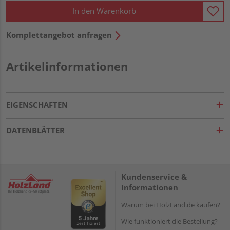
In den Warenkorb
Komplettangebot anfragen
Artikelinformationen
EIGENSCHAFTEN
DATENBLÄTTER
Kundenservice &
Informationen
Warum bei HolzLand.de kaufen?
Wie funktioniert die Bestellung?