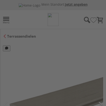
Mein Standort:
Jetzt angeben
Terrassendielen