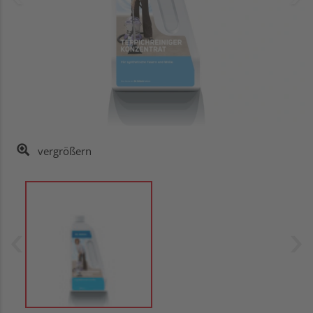
vergrößern