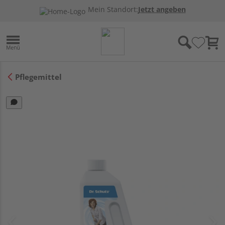
Mein Standort:
Jetzt angeben
Pflegemittel