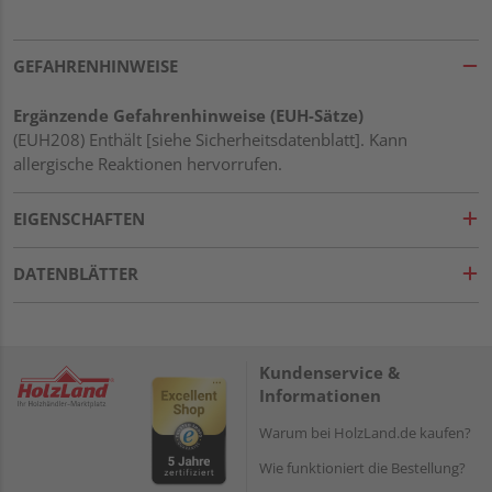
GEFAHRENHINWEISE
Ergänzende Gefahrenhinweise (EUH-Sätze)
(EUH208) Enthält [siehe Sicherheitsdatenblatt]. Kann
allergische Reaktionen hervorrufen.
EIGENSCHAFTEN
DATENBLÄTTER
Kundenservice &
Informationen
Warum bei HolzLand.de kaufen?
Wie funktioniert die Bestellung?