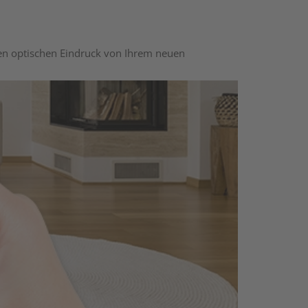
nen optischen Eindruck von Ihrem neuen