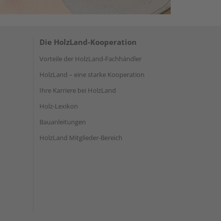
Die HolzLand-Kooperation
Vorteile der HolzLand-Fachhändler
HolzLand – eine starke Kooperation
Ihre Karriere bei HolzLand
Holz-Lexikon
Bauanleitungen
HolzLand Mitglieder-Bereich