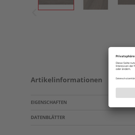
Artikelinformationen
EIGENSCHAFTEN
DATENBLÄTTER