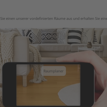
Sie einen unserer vordefinierten Räume aus und erhalten Sie ei
Raumplaner