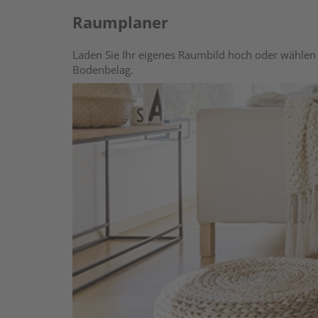
Raumplaner
Laden Sie Ihr eigenes Raumbild hoch oder wählen 
Bodenbelag.