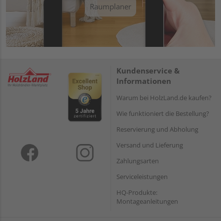
Raumplaner
Kundenservice &
Informationen
Warum bei HolzLand.de kaufen?
Wie funktioniert die Bestellung?
Reservierung und Abholung
Versand und Lieferung
Zahlungsarten
Serviceleistungen
HQ-Produkte:
Montageanleitungen