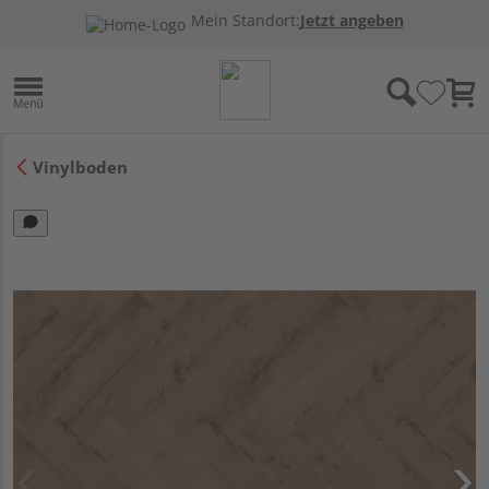
Mein Standort:
Jetzt angeben
Vinylboden