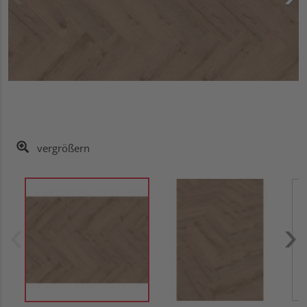
vergrößern