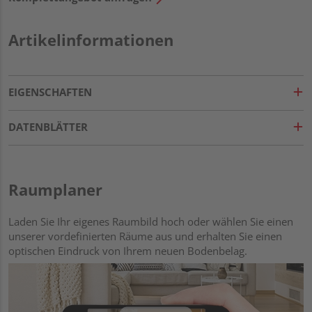
Artikelinformationen
EIGENSCHAFTEN
DATENBLÄTTER
Raumplaner
Laden Sie Ihr eigenes Raumbild hoch oder wählen Sie einen
unserer vordefinierten Räume aus und erhalten Sie einen
optischen Eindruck von Ihrem neuen Bodenbelag.