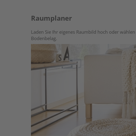
Raumplaner
Laden Sie Ihr eigenes Raumbild hoch oder wählen 
Bodenbelag.