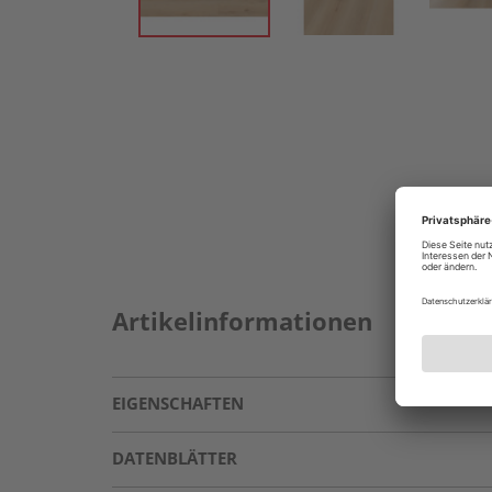
Artikelinformationen
EIGENSCHAFTEN
DATENBLÄTTER