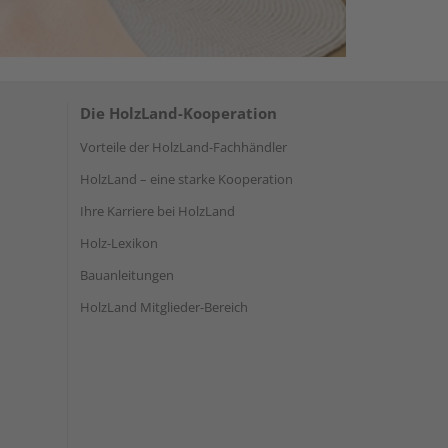
Die HolzLand-Kooperation
Vorteile der HolzLand-Fachhändler
HolzLand – eine starke Kooperation
Ihre Karriere bei HolzLand
Holz-Lexikon
Bauanleitungen
HolzLand Mitglieder-Bereich