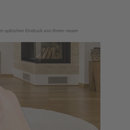
nen optischen Eindruck von Ihrem neuen