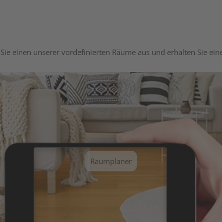
Sie einen unserer vordefinierten Räume aus und erhalten Sie ei
Raumplaner