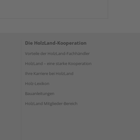
Die HolzLand-Kooperation
Vorteile der HolzLand-Fachhändler
HolzLand – eine starke Kooperation
Ihre Karriere bei HolzLand
Holz-Lexikon
Bauanleitungen
HolzLand Mitglieder-Bereich