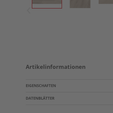
Artikelinformationen
EIGENSCHAFTEN
DATENBLÄTTER