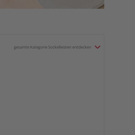
gesamte Kategorie Sockelleisten entdecken