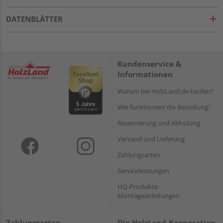
DATENBLÄTTER
Kundenservice &
Informationen
Warum bei HolzLand.de kaufen?
Wie funktioniert die Bestellung?
Reservierung und Abholung
Versand und Lieferung
Zahlungsarten
Serviceleistungen
HQ-Produkte:
Montageanleitungen
Zahlungsarten
Die HolzLand-Kooperation