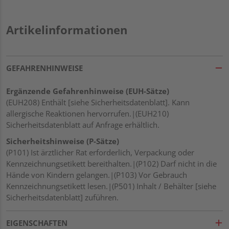
Artikelinformationen
GEFAHRENHINWEISE
Ergänzende Gefahrenhinweise (EUH-Sätze)
(EUH208) Enthält [siehe Sicherheitsdatenblatt]. Kann
allergische Reaktionen hervorrufen.|(EUH210)
Sicherheitsdatenblatt auf Anfrage erhältlich.
Sicherheitshinweise (P-Sätze)
(P101) Ist ärztlicher Rat erforderlich, Verpackung oder
Kennzeichnungsetikett bereithalten.|(P102) Darf nicht in die
Hände von Kindern gelangen.|(P103) Vor Gebrauch
Kennzeichnungsetikett lesen.|(P501) Inhalt / Behälter [siehe
Sicherheitsdatenblatt] zuführen.
EIGENSCHAFTEN