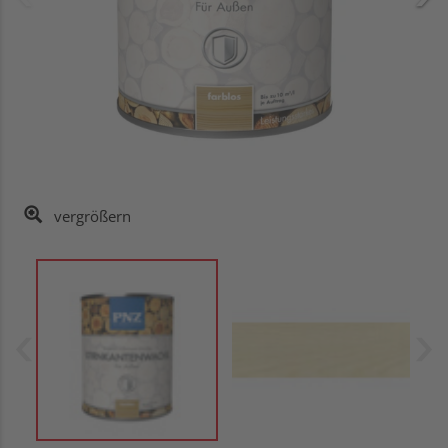
vergrößern