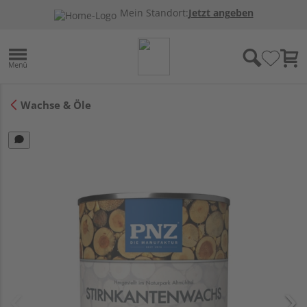
Mein Standort:
Jetzt angeben
Wachse & Öle