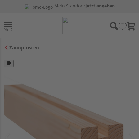
Mein Standort:
Jetzt angeben
Zaunpfosten