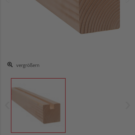
vergrößern