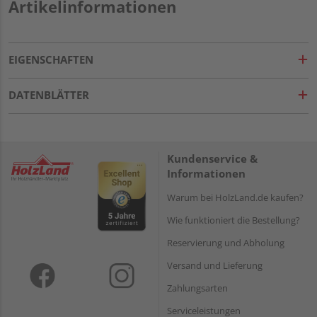
Artikelinformationen
EIGENSCHAFTEN
DATENBLÄTTER
Kundenservice &
Informationen
Warum bei HolzLand.de kaufen?
Wie funktioniert die Bestellung?
Reservierung und Abholung
Versand und Lieferung
Zahlungsarten
Serviceleistungen