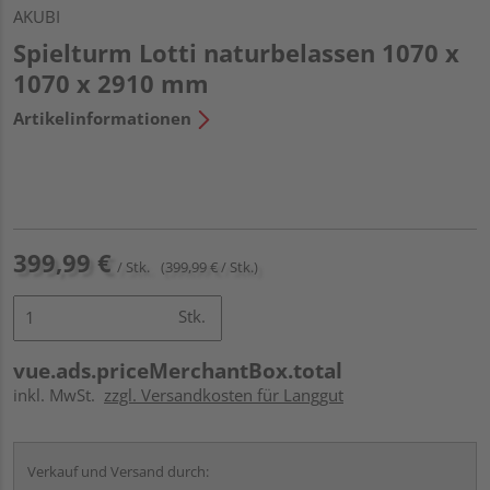
AKUBI
Spielturm Lotti naturbelassen 1070 x
1070 x 2910 mm
Artikelinformationen
399,99 €
/ Stk.
(399,99 € / Stk.)
Stk.
vue.ads.priceMerchantBox.total
inkl. MwSt.
zzgl. Versandkosten für Langgut
Verkauf und Versand durch: