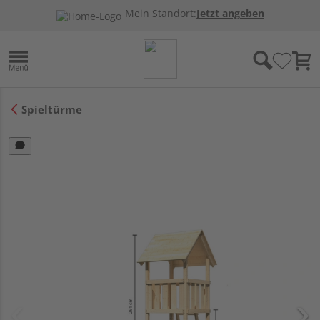
Mein Standort:
Jetzt angeben
Spieltürme