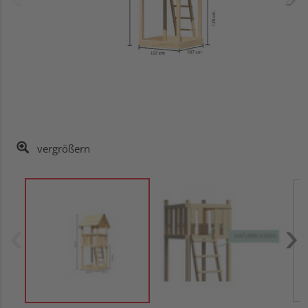
vergrößern