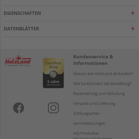
EIGENSCHAFTEN
DATENBLÄTTER
Kundenservice &
Informationen
Warum bei HolzLand.de kaufen?
Wie funktioniert die Bestellung?
Reservierung und Abholung
Versand und Lieferung
Zahlungsarten
Serviceleistungen
HQ-Produkte:
Montageanleitungen