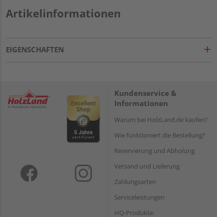
Artikelinformationen
EIGENSCHAFTEN
Kundenservice &
Informationen
Warum bei HolzLand.de kaufen?
Wie funktioniert die Bestellung?
Reservierung und Abholung
Versand und Lieferung
Zahlungsarten
Serviceleistungen
HQ-Produkte: