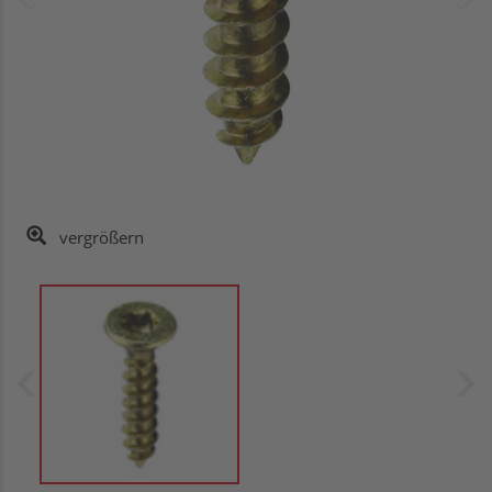
vergrößern